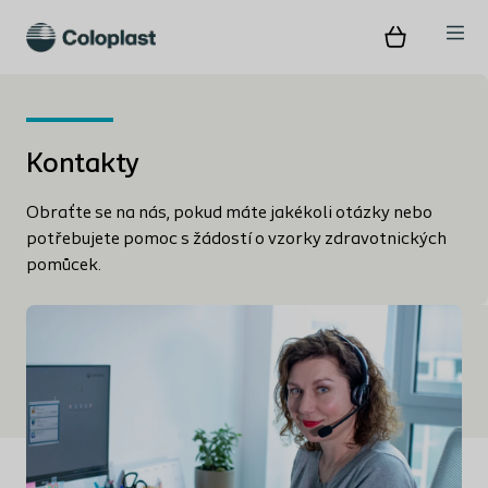
Kontakty
Obraťte se na nás, pokud máte jakékoli otázky nebo
potřebujete pomoc s žádostí o vzorky zdravotnických
pomůcek.